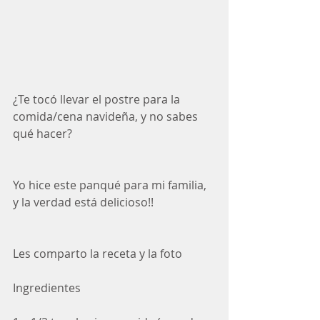
¿Te tocó llevar el postre para la 
comida/cena navideña, y no sabes 
qué hacer?
Yo hice este panqué para mi familia, 
y la verdad está delicioso!!
Les comparto la receta y la foto 
Ingredientes