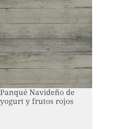
Panqué Navideño de
yogurt y frutos rojos