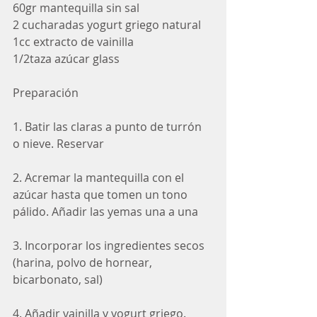
60gr mantequilla sin sal
2 cucharadas yogurt griego natural
1cc extracto de vainilla
1/2taza azúcar glass
Preparación
1. Batir las claras a punto de turrón 
o nieve. Reservar 
2. Acremar la mantequilla con el 
azúcar hasta que tomen un tono 
pálido. Añadir las yemas una a una
3. Incorporar los ingredientes secos 
(harina, polvo de hornear, 
bicarbonato, sal)
4. Añadir vainilla y yogurt griego. 