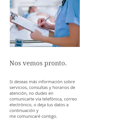
Nos vemos pronto.
Si deseas más información sobre
servicios, consultas y horarios de
atención, no dudes en
comunicarte vía telefónica, correo
electrónico, o deja tus datos a
continuación y
me comunicaré contigo.