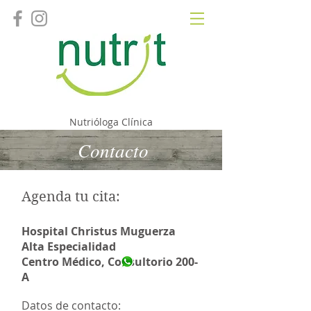
Fernanda Camacho
Nutrióloga Clínica
Contacto
Agenda tu cita:
Hospital Christus Muguerza
Alta Especialidad
Centro Médico, Consultorio 200-
A
Datos de contacto: