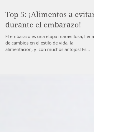
Top 5: ¡Alimentos a evitar
durante el embarazo!
El embarazo es una etapa maravillosa, llena
de cambios en el estilo de vida, la
alimentación, y ¡con muchos antojos! Es
indispensable...