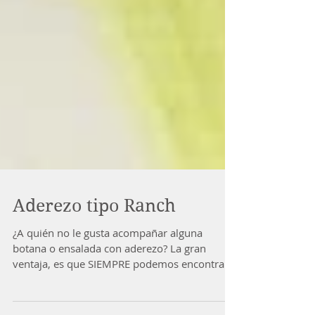
Aderezo tipo Ranch
¿A quién no le gusta acompañar alguna
botana o ensalada con aderezo? La gran
ventaja, es que SIEMPRE podemos encontrar