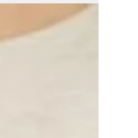
la versión...