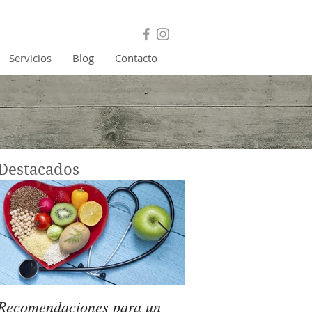
Servicios
Blog
Contacto
Destacados
Recomendaciones para un
¿Cómo detectar si 