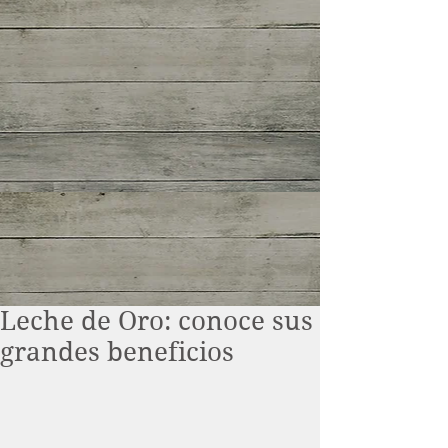
Leche de Oro: conoce sus
grandes beneficios