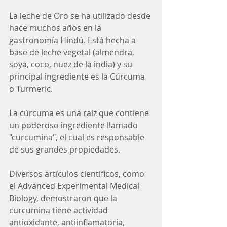
La leche de Oro se ha utilizado desde 
hace muchos años en la 
gastronomía Hindú. Está hecha a 
base de leche vegetal (almendra, 
soya, coco, nuez de la india) y su 
principal ingrediente es la Cúrcuma 
o Turmeric.
La cúrcuma es una raíz que contiene 
un poderoso ingrediente llamado 
"curcumina", el cual es responsable 
de sus grandes propiedades.
Diversos artículos científicos, como 
el Advanced Experimental Medical 
Biology, demostraron que la 
curcumina tiene actividad 
antioxidante, antiinflamatoria, 