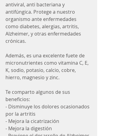
antiviral, anti bacteriana y 
antifúngica. Protege a nuestro 
organismo ante enfermedades 
como diabetes, alergias, artritis, 
Alzheimer, y otras enfermedades 
crónicas.
Además, es una excelente fuete de 
micronutrientes como vitamina C, E, 
K, sodio, potasio, calcio, cobre, 
hierro, magnesio y zinc.
Te comparto algunos de sus 
beneficios:
- Disminuye los dolores ocasionados 
por la artritis
- Mejora la cicatrización
- Mejora la digestión
- Previene el desarrollo de Alzheimer