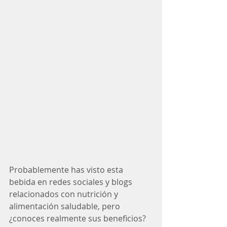
Probablemente has visto esta 
bebida en redes sociales y blogs 
relacionados con nutrición y 
alimentación saludable, pero 
¿conoces realmente sus beneficios?