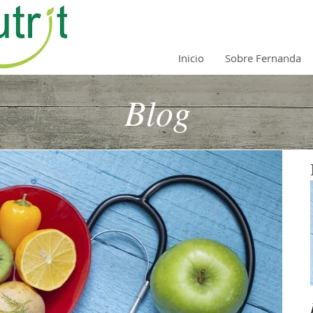
Inicio
Sobre Fernanda
Blog