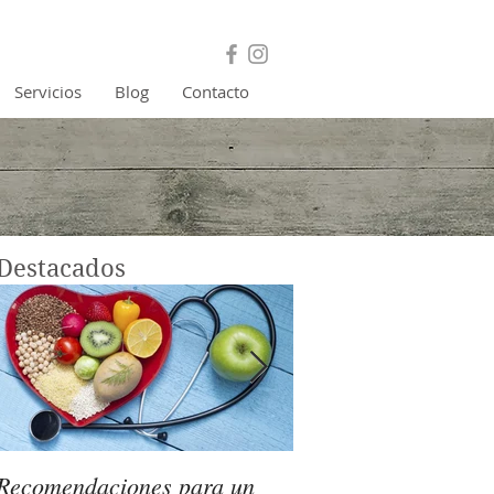
Servicios
Blog
Contacto
Destacados
Recomendaciones para un
¿Cómo detectar si 