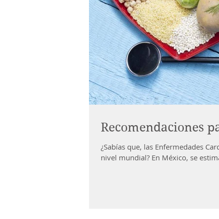
Recomendaciones pa
¿Sabías que, las Enfermedades Card
nivel mundial? En México, se estim