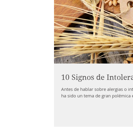
10 Signos de Intoler
Antes de hablar sobre alergias o in
ha sido un tema de gran polémica e