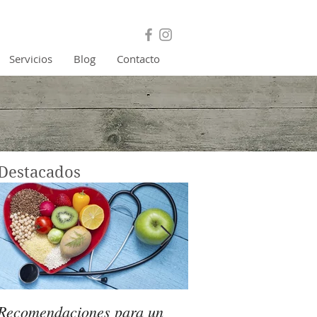
Servicios
Blog
Contacto
Destacados
Recomendaciones para un
¿Cómo detectar si 