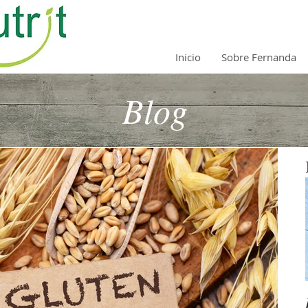
Inicio
Sobre Fernanda
Blog