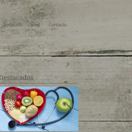
Servicios
Blog
Contacto
Destacados