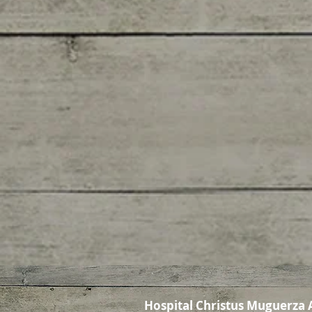
Hospital Christus Muguerza 