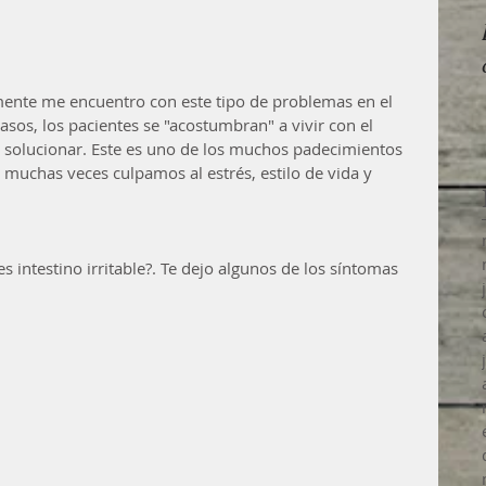
mente me encuentro con este tipo de problemas en el 
asos, los pacientes se "acostumbran" a vivir con el 
 solucionar. Este es uno de los muchos padecimientos 
muchas veces culpamos al estrés, estilo de vida y 
s intestino irritable?. Te dejo algunos de los síntomas 