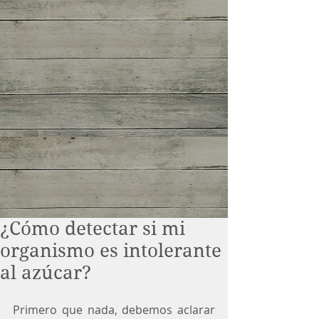
¿Cómo detectar si mi
organismo es intolerante
al azúcar?
Primero que nada, debemos aclarar 