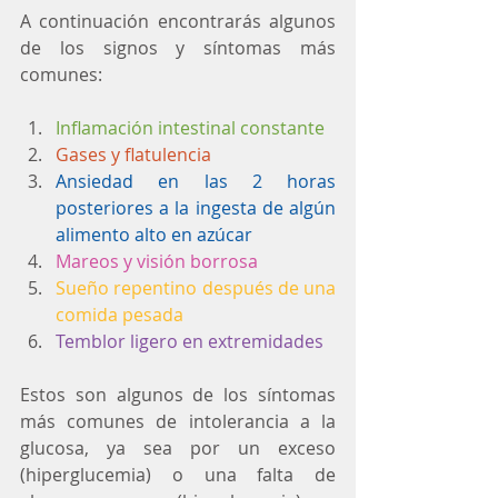
A continuación encontrarás algunos 
de los signos y síntomas más 
comunes:
Inflamación intestinal constante
Gases y flatulencia
Ansiedad en las 2 horas 
posteriores a la ingesta de algún 
alimento alto en azúcar
Mareos y visión borrosa
Sueño repentino después de una 
comida pesada
Temblor ligero en extremidades
Estos son algunos de los síntomas 
más comunes de intolerancia a la 
glucosa, ya sea por un exceso 
(hiperglucemia) o una falta de 