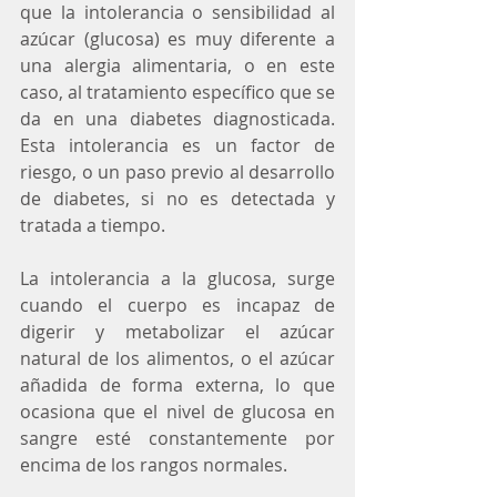
que la intolerancia o sensibilidad al 
azúcar (glucosa) es muy diferente a 
una alergia alimentaria, o en este 
caso, al tratamiento específico que se 
da en una diabetes diagnosticada. 
Esta intolerancia es un factor de 
riesgo, o un paso previo al desarrollo 
de diabetes, si no es detectada y 
tratada a tiempo.
La intolerancia a la glucosa, surge 
cuando el cuerpo es incapaz de 
digerir y metabolizar el azúcar 
natural de los alimentos, o el azúcar 
añadida de forma externa, lo que 
ocasiona que el nivel de glucosa en 
sangre esté constantemente por 
encima de los rangos normales. 