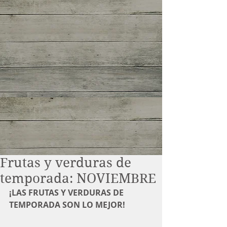
Frutas y verduras de
temporada: NOVIEMBRE
¡LAS FRUTAS Y VERDURAS DE 
TEMPORADA SON LO MEJOR!