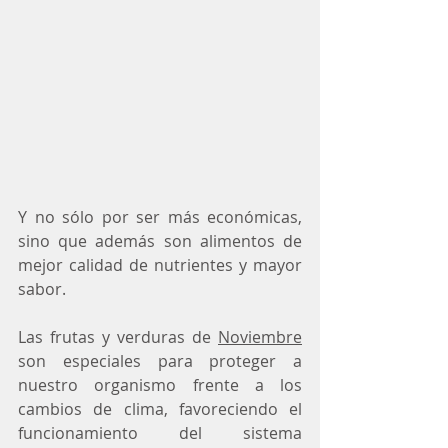
Y no sólo por ser más económicas, 
sino que además son alimentos de 
mejor calidad de nutrientes y mayor 
sabor.
Las frutas y verduras de 
Noviembre
son especiales para proteger a 
nuestro organismo frente a los 
cambios de clima, favoreciendo el 
funcionamiento del sistema 